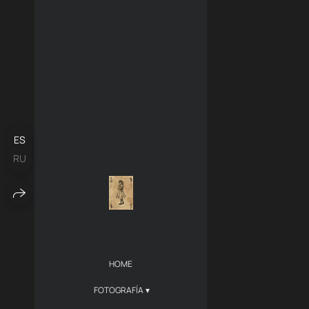
ES
RU
HOME
FOTOGRAFÍA